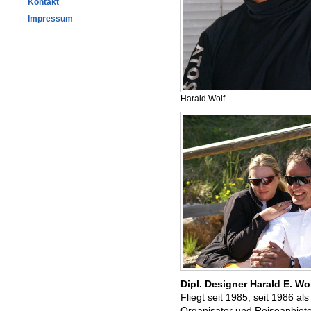
Kontakt
Impressum
Harald Wolf
Dipl. Designer Harald E. Wo
Fliegt seit 1985; seit 1986 al
Organisator und Reiseanbiete