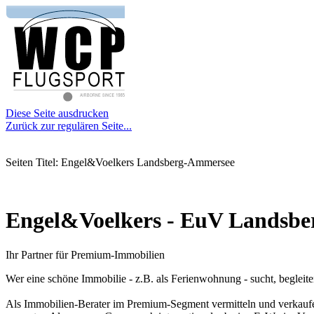
Diese Seite ausdrucken
Zurück zur regulären Seite...
Seiten Titel: Engel&Voelkers Landsberg-Ammersee
Engel&Voelkers - EuV Landsb
Ihr Partner für Premium-Immobilien
Wer eine schöne Immobilie - z.B. als Ferienwohnung - sucht, begleite
Als Immobilien-Berater im Premium-Segment vermitteln und verkaufen