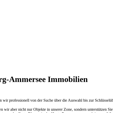
erg-Ammersee Immobilien
n wir professionell von der Suche über die Auswahl bis zur Schlüsselü
 wir aber nicht nur Objekte in unserer Zone, sondern unterstützen Si